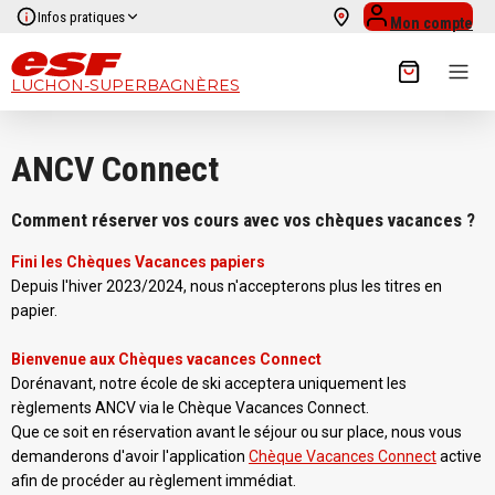
Infos pratiques
Mon compte
LUCHON-SUPERBAGNÈRES
ANCV Connect
Comment réserver vos cours avec vos chèques vacances ?
Fini les Chèques Vacances papiers
Depuis l'hiver 2023/2024, nous n'accepterons plus les titres en
papier.
Bienvenue aux Chèques vacances Connect
Dorénavant, notre école de ski acceptera uniquement les
règlements ANCV via le Chèque Vacances Connect.
Que ce soit en réservation avant le séjour ou sur place, nous vous
demanderons d'avoir l'application
Chèque Vacances Connect
active
afin de procéder au règlement immédiat.