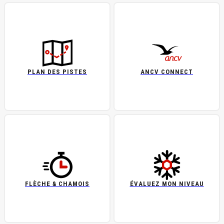
PLAN DES PISTES
ANCV CONNECT
FLÈCHE & CHAMOIS
ÉVALUEZ MON NIVEAU