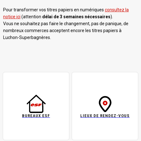
Pour transformer vos titres papiers en numériques
consultez la
notice ici
(attention
délai de 3 semaines nécessaires
).
Vous ne souhaitez pas faire le changement, pas de panique, de
nombreux commerces acceptent encore les titres papiers à
Luchon-Superbagnères.
BUREAUX ESF
LIEUX DE RENDEZ-VOUS