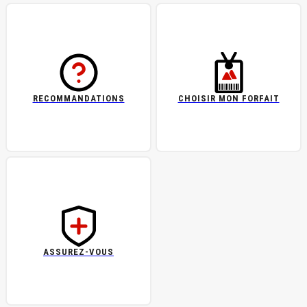
RECOMMANDATIONS
CHOISIR MON FORFAIT
ASSUREZ-VOUS